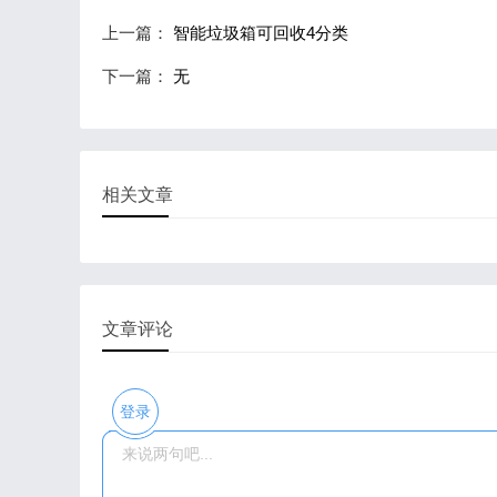
上一篇：
智能垃圾箱可回收4分类
下一篇：
无
相关文章
文章评论
登录