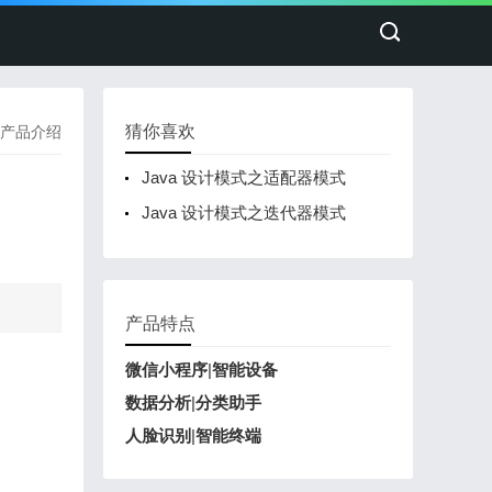
猜你喜欢
产品介绍
Java 设计模式之适配器模式
Java 设计模式之迭代器模式
产品特点
微信小程序
|
智能设备
数据分析
|
分类助手
人脸识别
|
智能终端